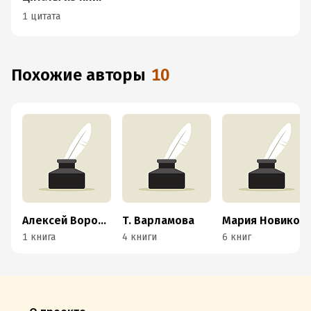
1 цитата
Похожие авторы
10
Алексей Воронин
Т. Варламова
Мария Новикова
1 книга
4 книги
6 книг