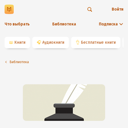
Войти
Что выбрать
Библиотека
Подписка
📖
Книги
🎧
Аудиокниги
👌
Бесплатные книги
Библиотека