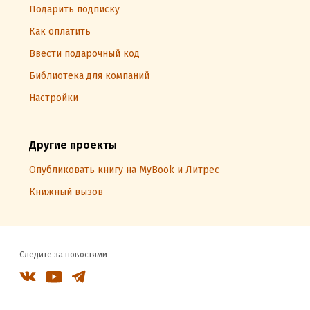
Подарить подписку
Как оплатить
Ввести подарочный код
Библиотека для компаний
Настройки
Другие проекты
Опубликовать книгу на MyBook и Литрес
Книжный вызов
Следите за новостями