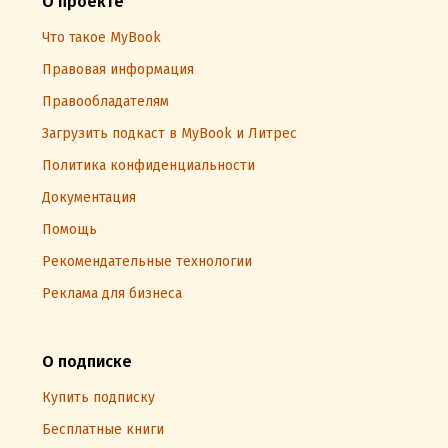
О проекте
Что такое MyBook
Правовая информация
Правообладателям
Загрузить подкаст в MyBook и Литрес
Политика конфиденциальности
Документация
Помощь
Рекомендательные технологии
Реклама для бизнеса
О подписке
Купить подписку
Бесплатные книги