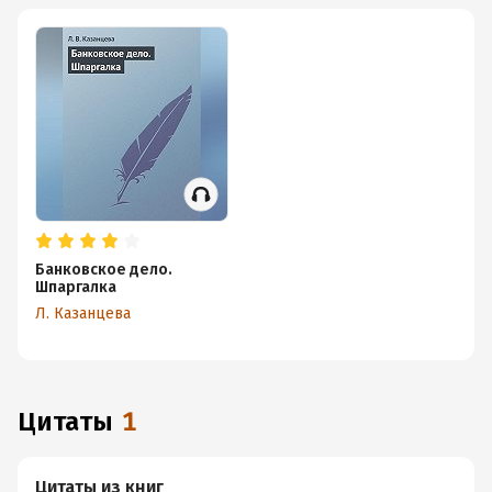
Банковское дело.
Шпаргалка
Л. Казанцева
Цитаты
1
Цитаты из книг