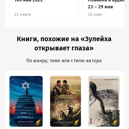
23 – 29 мая
23 книги
28 книг
Книги, похожие на «Зулейха
открывает глаза»
По жанру, теме или стилю автора