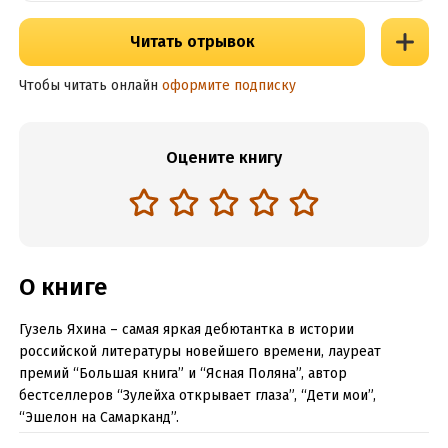
Читать отрывок
Чтобы читать онлайн
оформите подписку
Оцените книгу
О книге
Гузель Яхина – самая яркая дебютантка в истории
российской литературы новейшего времени, лауреат
премий “Большая книга” и “Ясная Поляна”, автор
бестселлеров “Зулейха открывает глаза”, “Дети мои”,
“Эшелон на Самарканд”.