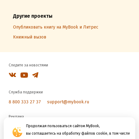
Другие проекты
Опубликовать книгу на MyBook и Литрес
Книжный вызов
Следите за новостями
Служба поддержки
8 800 333 27 37
support@mybook.ru
Реклама
reklama@litres.ru
Продолжая пользоваться сайтом MyBook,
вы соглашаетесь на обработку файлов cookie, в том числе