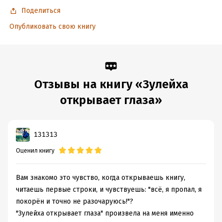
Поделиться
Опубликовать свою книгу
Отзывы на книгу «Зулейха
открывает глаза»
131313
Оценил книгу
Вам знакомо это чувство, когда открываешь книгу,
читаешь первые строки, и чувствуешь: "всё, я пропал, я
покорён и точно не разочаруюсь!"?
"Зулейха открывает глаза" произвела на меня именно