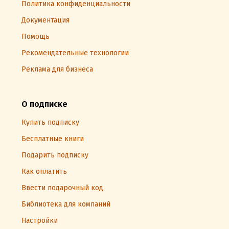
Политика конфиденциальности
Документация
Помощь
Рекомендательные технологии
Реклама для бизнеса
О подписке
Купить подписку
Бесплатные книги
Подарить подписку
Как оплатить
Ввести подарочный код
Библиотека для компаний
Настройки