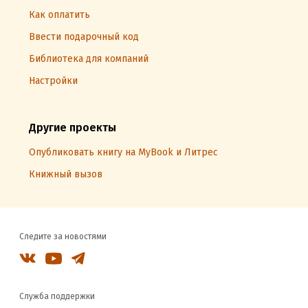
Как оплатить
Ввести подарочный код
Библиотека для компаний
Настройки
Другие проекты
Опубликовать книгу на MyBook и Литрес
Книжный вызов
Следите за новостями
Служба поддержки