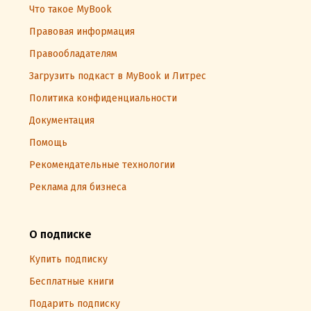
Что такое MyBook
Правовая информация
Правообладателям
Загрузить подкаст в MyBook и Литрес
Политика конфиденциальности
Документация
Помощь
Рекомендательные технологии
Реклама для бизнеса
О подписке
Купить подписку
Бесплатные книги
Подарить подписку