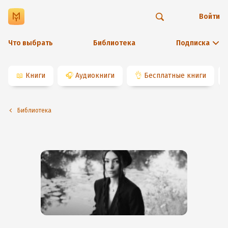
Войти
Что выбрать
Библиотека
Подписка
📖
Книги
🎧
Аудиокниги
👌
Бесплатные книги
Библиотека