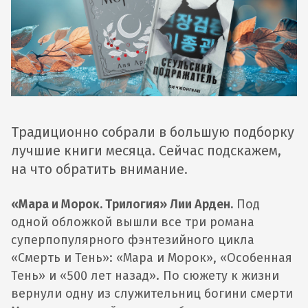
Традиционно собрали в большую подборку
лучшие книги месяца. Сейчас подскажем,
на что обратить внимание.
«Мара и Морок. Трилогия» Лии Арден.
Под
одной обложкой вышли все три романа
суперпопулярного фэнтезийного цикла
«Смерть и Тень»: «Мара и Морок», «Особенная
Тень» и «500 лет назад». По сюжету к жизни
вернули одну из служительниц богини смерти