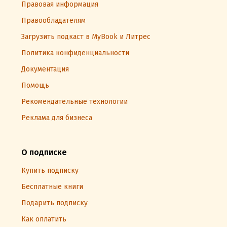
Правовая информация
Правообладателям
Загрузить подкаст в MyBook и Литрес
Политика конфиденциальности
Документация
Помощь
Рекомендательные технологии
Реклама для бизнеса
О подписке
Купить подписку
Бесплатные книги
Подарить подписку
Как оплатить