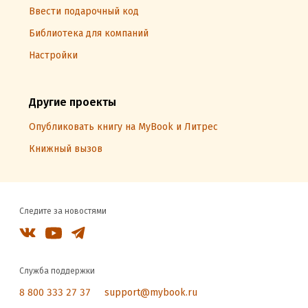
Ввести подарочный код
Библиотека для компаний
Настройки
Другие проекты
Опубликовать книгу на MyBook и Литрес
Книжный вызов
Следите за новостями
Служба поддержки
8 800 333 27 37
support@mybook.ru