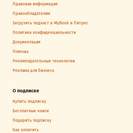
Правовая информация
Правообладателям
Загрузить подкаст в MyBook и Литрес
Политика конфиденциальности
Документация
Помощь
Рекомендательные технологии
Реклама для бизнеса
О подписке
Купить подписку
Бесплатные книги
Подарить подписку
Как оплатить