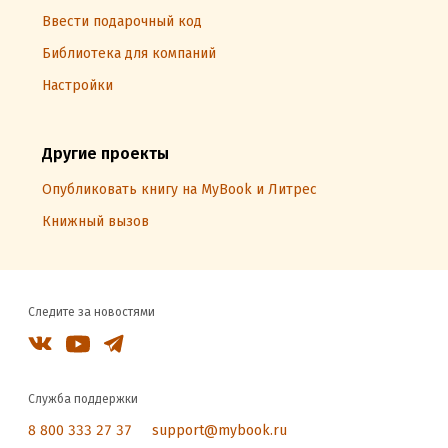
Ввести подарочный код
Библиотека для компаний
Настройки
Другие проекты
Опубликовать книгу на MyBook и Литрес
Книжный вызов
Следите за новостями
Служба поддержки
8 800 333 27 37
support@mybook.ru