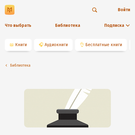
Войти
Что выбрать
Библиотека
Подписка
📖
Книги
🎧
Аудиокниги
👌
Бесплатные книги
Библиотека