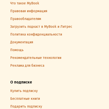
Что такое MyBook
Правовая информация
Правообладателям
Загрузить подкаст в MyBook и Литрес
Политика конфиденциальности
Документация
Помощь
Рекомендательные технологии
Реклама для бизнеса
О подписке
Купить подписку
Бесплатные книги
Подарить подписку