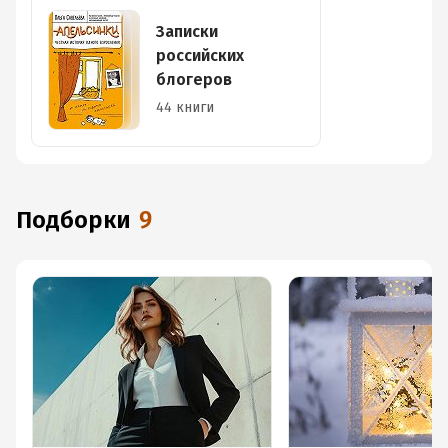
Записки
российских
блогеров
44 книги
Подборки
9