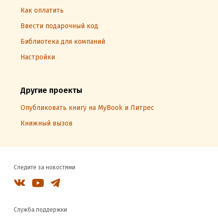
Как оплатить
Ввести подарочный код
Библиотека для компаний
Настройки
Другие проекты
Опубликовать книгу на MyBook и Литрес
Книжный вызов
Следите за новостями
Служба поддержки