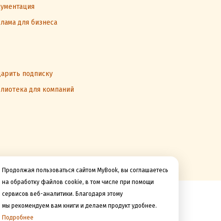
ументация
лама для бизнеса
арить подписку
лиотека для компаний
Продолжая пользоваться сайтом MyBook, вы соглашаетесь
на обработку файлов cookie, в том числе при помощи
сервисов веб-аналитики. Благодаря этому
Мы принимаем к оплате
мы рекомендуем вам книги и делаем продукт удобнее.
Подробнее