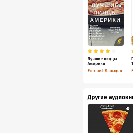
Лучшие пиццы
Америки
Евгений Давыдов
Другие аудиокн