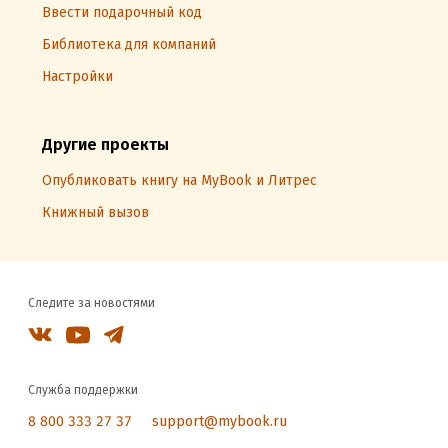
Ввести подарочный код
Библиотека для компаний
Настройки
Другие проекты
Опубликовать книгу на MyBook и Литрес
Книжный вызов
Следите за новостями
Служба поддержки
8 800 333 27 37
support@mybook.ru