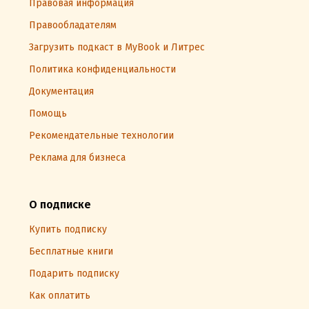
Правовая информация
Правообладателям
Загрузить подкаст в MyBook и Литрес
Политика конфиденциальности
Документация
Помощь
Рекомендательные технологии
Реклама для бизнеса
О подписке
Купить подписку
Бесплатные книги
Подарить подписку
Как оплатить