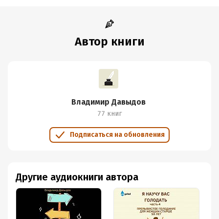
Автор книги
Владимир Давыдов
77 книг
Подписаться на обновления
Другие аудиокниги автора