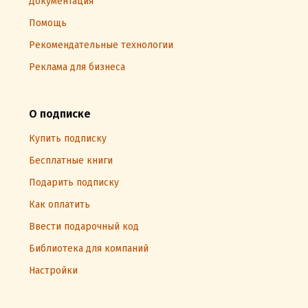
Документация
Помощь
Рекомендательные технологии
Реклама для бизнеса
О подписке
Купить подписку
Бесплатные книги
Подарить подписку
Как оплатить
Ввести подарочный код
Библиотека для компаний
Настройки