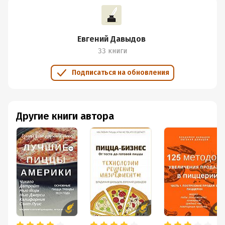
Евгений Давыдов
33 книги
Подписаться на обновления
Другие книги автора