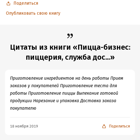
Поделиться
Опубликовать свою книгу
Цитаты из книги «Пицца-бизнес:
пиццерия, служба дос...»
Приготовление ингредиентов на день работы Прием
заказов у покупателей Приготовление теста для
работы Приготовление пиццы Выпекание готовой
продукции Нарезание и упаковка Доставка заказа
покупателю
18 ноября 2019
Поделиться