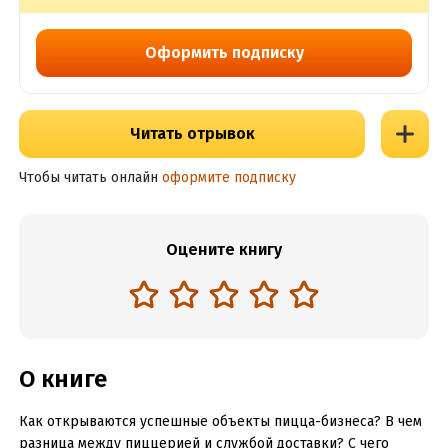
Оформить подписку
Читать отрывок
Чтобы читать онлайн
оформите подписку
Оцените книгу
О книге
Как открываются успешные объекты пицца-бизнеса? В чем
разница между пиццерией и службой доставки? С чего