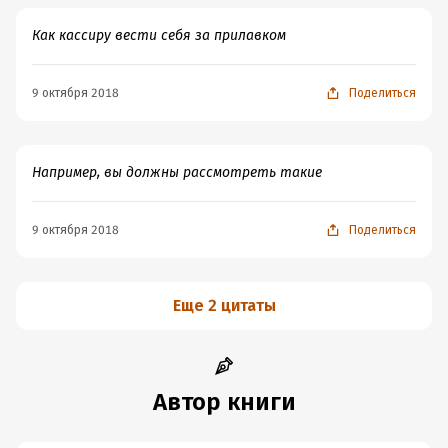
Как кассиру вести себя за прилавком
9 октября 2018
Поделиться
Например, вы должны рассмотреть такие
9 октября 2018
Поделиться
Еще 2 цитаты
Автор книги