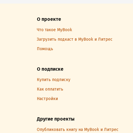
О проекте
Что такое MyBook
Загрузить подкаст в MyBook и Литрес
Помощь
О подписке
Купить подписку
Как оплатить
Настройки
Другие проекты
Опубликовать книгу на MyBook и Литрес