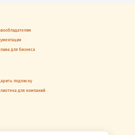
вообладателям
ументация
лама для бизнеса
арить подписку
лиотека для компаний