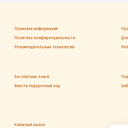
Правовая информация
Пра
Политика конфиденциальности
Док
Рекомендательные технологии
Рек
Бесплатные книги
Под
Ввести подарочный код
Биб
Книжный вызов