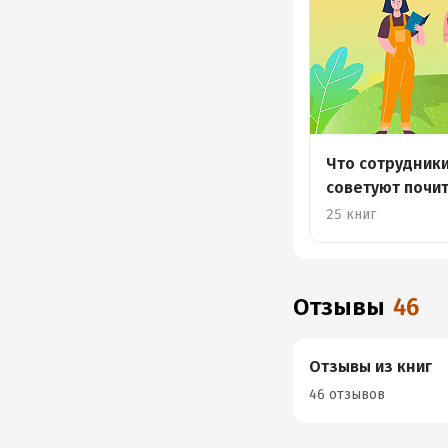
Что сотрудник
советуют почи
25 книг
Отзывы
46
Отзывы из книг
46 отзывов