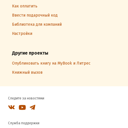
Как оплатить
Ввести подарочный код
Библиотека для компаний
Настройки
Другие проекты
Опубликовать книгу на MyBook и Литрес
Книжный вызов
Следите за новостями
Служба поддержки