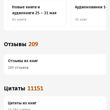
Новые книги и
Аудионовинки 14-
аудиокниги 25 – 31 мая
84 книги
30 книг
Отзывы
209
Отзывы из книг
209 отзывов
Цитаты
11151
Цитаты из книг
11 151 цитата