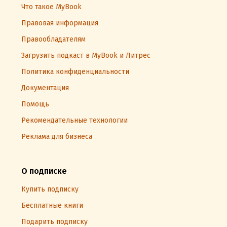
Что такое MyBook
Правовая информация
Правообладателям
Загрузить подкаст в MyBook и Литрес
Политика конфиденциальности
Документация
Помощь
Рекомендательные технологии
Реклама для бизнеса
О подписке
Купить подписку
Бесплатные книги
Подарить подписку