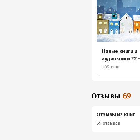
Новые книги и
аудиокниги 22 
декабря
105 книг
Отзывы
69
Отзывы из книг
69 отзывов