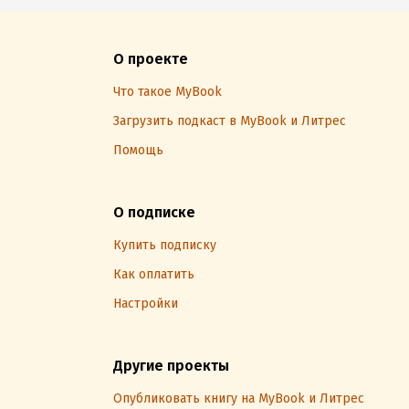
О проекте
Что такое MyBook
Загрузить подкаст в MyBook и Литрес
Помощь
О подписке
Купить подписку
Как оплатить
Настройки
Другие проекты
Опубликовать книгу на MyBook и Литрес