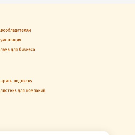
вообладателям
ументация
лама для бизнеса
арить подписку
лиотека для компаний