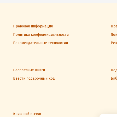
Правовая информация
Пра
Политика конфиденциальности
Док
Рекомендательные технологии
Рек
Бесплатные книги
Под
Ввести подарочный код
Биб
Книжный вызов