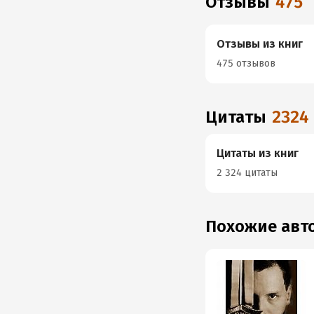
Отзывы
475
Отзывы из книг
475 отзывов
Цитаты
2324
Цитаты из книг
2 324 цитаты
Похожие ав