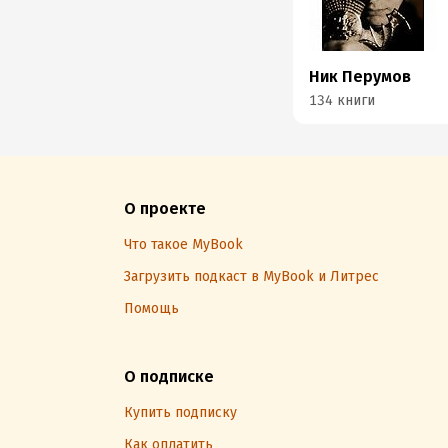
Ник Перумов
134 книги
О проекте
Что такое MyBook
Загрузить подкаст в MyBook и Литрес
Помощь
О подписке
Купить подписку
Как оплатить