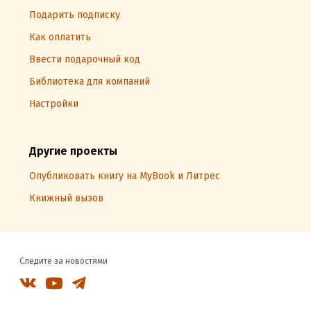
Подарить подписку
Как оплатить
Ввести подарочный код
Библиотека для компаний
Настройки
Другие проекты
Опубликовать книгу на MyBook и Литрес
Книжный вызов
Следите за новостями