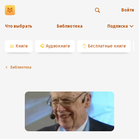
Войти
Что выбрать
Библиотека
Подписка
📖
Книги
🎧
Аудиокниги
👌
Бесплатные книги
Библиотека