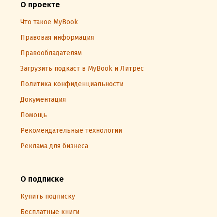
О проекте
Что такое MyBook
Правовая информация
Правообладателям
Загрузить подкаст в MyBook и Литрес
Политика конфиденциальности
Документация
Помощь
Рекомендательные технологии
Реклама для бизнеса
О подписке
Купить подписку
Бесплатные книги