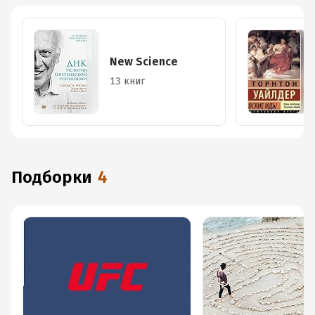
New Science
13 книг
Подборки
4