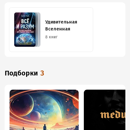
Удивительная
Вселенная
8 книг
Подборки
3