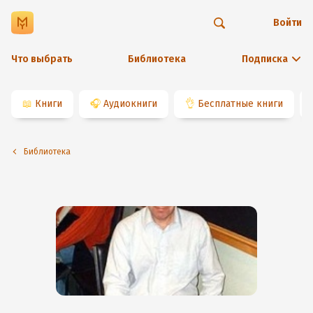
Войти
Что выбрать
Библиотека
Подписка
📖
Книги
🎧
Аудиокниги
👌
Бесплатные книги
Библиотека