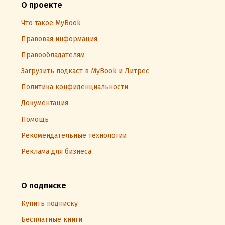
О проекте
Что такое MyBook
Правовая информация
Правообладателям
Загрузить подкаст в MyBook и Литрес
Политика конфиденциальности
Документация
Помощь
Рекомендательные технологии
Реклама для бизнеса
О подписке
Купить подписку
Бесплатные книги