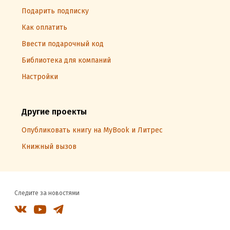
Подарить подписку
Как оплатить
Ввести подарочный код
Библиотека для компаний
Настройки
Другие проекты
Опубликовать книгу на MyBook и Литрес
Книжный вызов
Следите за новостями