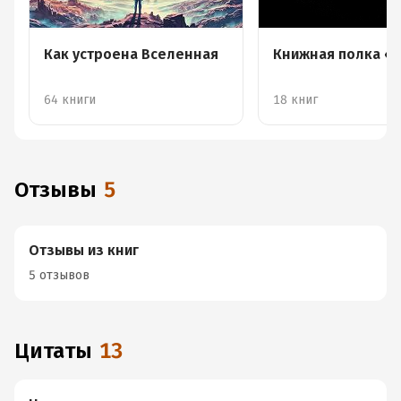
Как устроена Вселенная
Книжная полка «
64 книги
18 книг
Отзывы
5
Отзывы из книг
5 отзывов
Цитаты
13