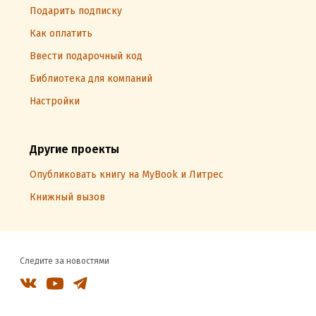
Подарить подписку
Как оплатить
Ввести подарочный код
Библиотека для компаний
Настройки
Другие проекты
Опубликовать книгу на MyBook и Литрес
Книжный вызов
Следите за новостями