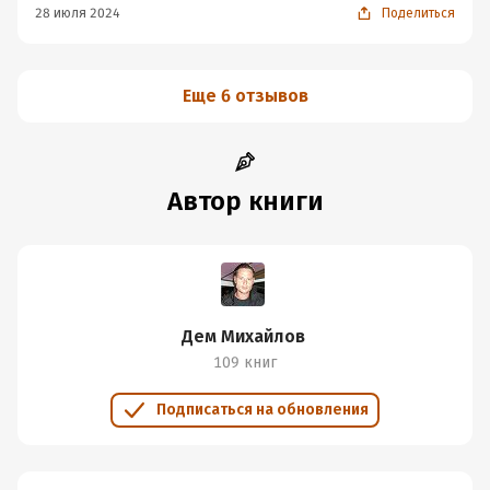
28 июля 2024
Поделиться
Еще 6 отзывов
Автор книги
Дем Михайлов
109 книг
Подписаться на обновления