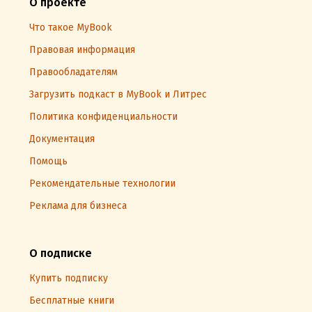
О проекте
Что такое MyBook
Правовая информация
Правообладателям
Загрузить подкаст в MyBook и Литрес
Политика конфиденциальности
Документация
Помощь
Рекомендательные технологии
Реклама для бизнеса
О подписке
Купить подписку
Бесплатные книги