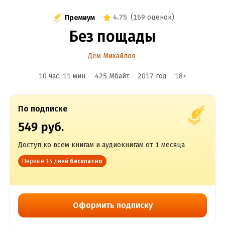
4.75
(
169 оценок
)
Премиум
Без пощады
Дем Михайлов
10 час. 11 мин.
425 Мбайт
2017
год
18
+
По подписке
549 руб.
Доступ ко всем книгам и аудиокнигам от 1 месяца
Первые 14 дней
бесплатно
Оформить подписку