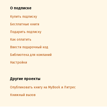
О подписке
Купить подписку
Бесплатные книги
Подарить подписку
Как оплатить
Ввести подарочный код
Библиотека для компаний
Настройки
Другие проекты
Опубликовать книгу на MyBook и Литрес
Книжный вызов