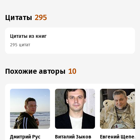
Цитаты
295
Цитаты из книг
295 цитат
Похожие авторы
10
Дмитрий Рус
Виталий Зыков
Евгений Щепетнов