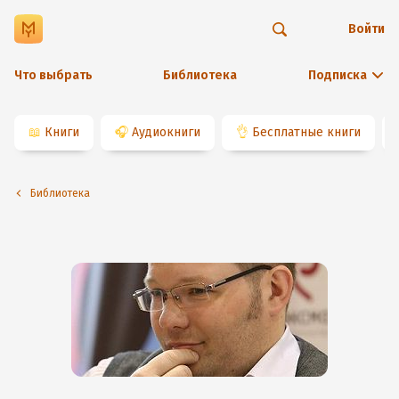
Войти
Что выбрать
Библиотека
Подписка
📖
Книги
🎧
Аудиокниги
👌
Бесплатные книги
Библиотека