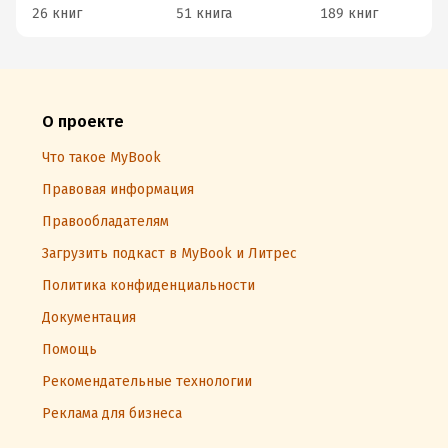
26 книг
51 книга
189 книг
О проекте
Что такое MyBook
Правовая информация
Правообладателям
Загрузить подкаст в MyBook и Литрес
Политика конфиденциальности
Документация
Помощь
Рекомендательные технологии
Реклама для бизнеса