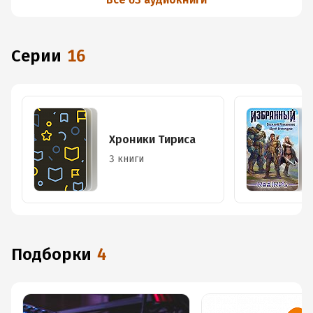
Серии
16
Хроники Тириса
3 книги
Подборки
4