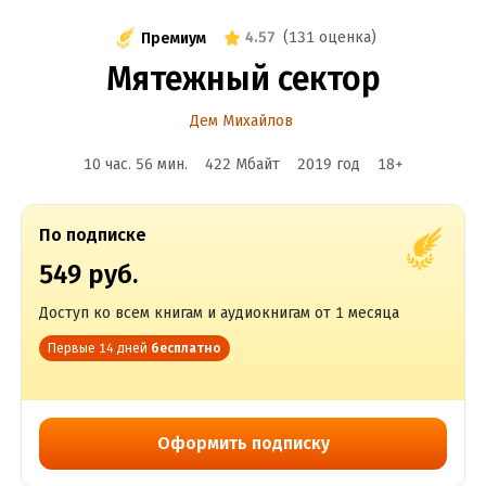
4.57
(
131 оценка
)
Премиум
Мятежный сектор
Дем Михайлов
10 час. 56 мин.
422 Мбайт
2019
год
18
+
По подписке
549 руб.
Доступ ко всем книгам и аудиокнигам от 1 месяца
Первые 14 дней
бесплатно
Оформить подписку