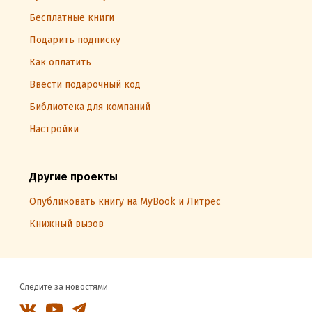
Бесплатные книги
Подарить подписку
Как оплатить
Ввести подарочный код
Библиотека для компаний
Настройки
Другие проекты
Опубликовать книгу на MyBook и Литрес
Книжный вызов
Следите за новостями