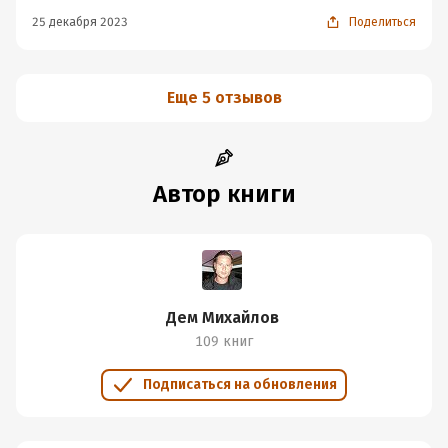
25 декабря 2023
Поделиться
Еще 5 отзывов
Автор книги
Дем Михайлов
109 книг
Подписаться на обновления