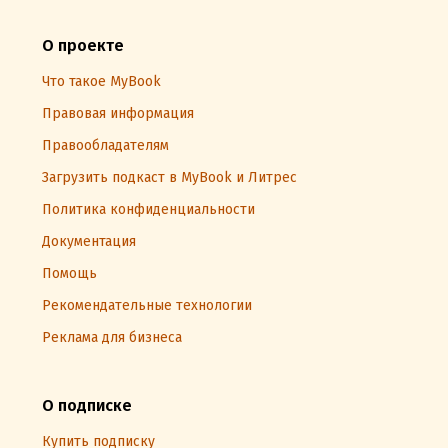
О проекте
Что такое MyBook
Правовая информация
Правообладателям
Загрузить подкаст в MyBook и Литрес
Политика конфиденциальности
Документация
Помощь
Рекомендательные технологии
Реклама для бизнеса
О подписке
Купить подписку