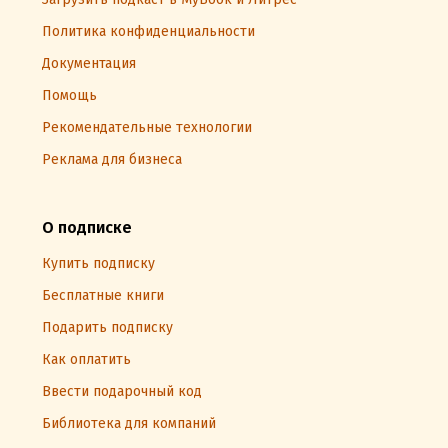
Политика конфиденциальности
Документация
Помощь
Рекомендательные технологии
Реклама для бизнеса
О подписке
Купить подписку
Бесплатные книги
Подарить подписку
Как оплатить
Ввести подарочный код
Библиотека для компаний