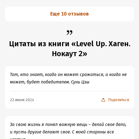
Еще 10 отзывов
Цитаты из книги «Level Up. Хаген.
Нокаут 2»
Тот, кто знает, когда он может сражаться, а когда не
может, будет победителем. Сунь Цзы
22 июня 2024
Поделиться
За свою жизнь я понял важную вещь – делай свое дело,
и пусть другие делают свое. С моей стороны все