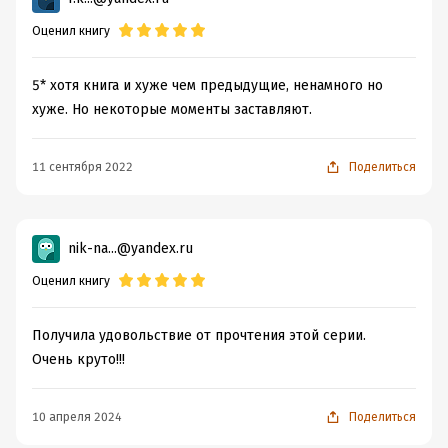
Оценил книгу
5* хотя книга и хуже чем предыдущие, ненамного но
хуже. Но некоторые моменты заставляют.
11 сентября 2022
Поделиться
nik-na...@yandex.ru
Оценил книгу
Получила удовольствие от прочтения этой серии.
Очень круто!!!
10 апреля 2024
Поделиться