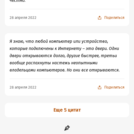
честно.
28 апреля 2022
Поделиться
Я знаю, что любой компьютер или устройство,
которые подключены к Интернету – это двери. Одни
двери открываются долго, другие быстрее, третьи
вообще распахнуты настежь неопытными
владельцами компьютеров. Но они все открываются.
28 апреля 2022
Поделиться
Еще 5 цитат