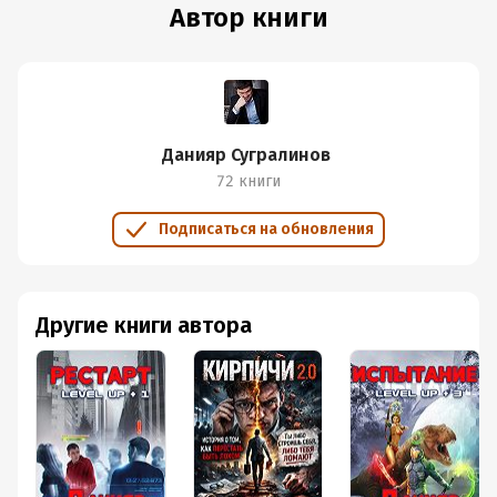
Автор книги
Данияр Сугралинов
72 книги
Подписаться на обновления
Другие книги автора