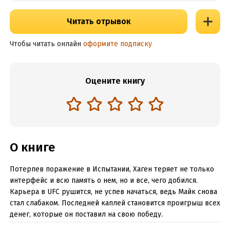
Читать отрывок
Чтобы читать онлайн
оформите подписку
Оцените книгу
О книге
Потерпев поражение в Испытании, Хаген теряет не только
интерфейс и всю память о нем, но и все, чего добился.
Карьера в UFC рушится, не успев начаться, ведь Майк снова
стал слабаком. Последней каплей становится проигрыш всех
денег, которые он поставил на свою победу.