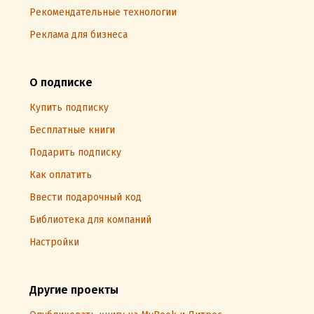
Рекомендательные технологии
Реклама для бизнеса
О подписке
Купить подписку
Бесплатные книги
Подарить подписку
Как оплатить
Ввести подарочный код
Библиотека для компаний
Настройки
Другие проекты