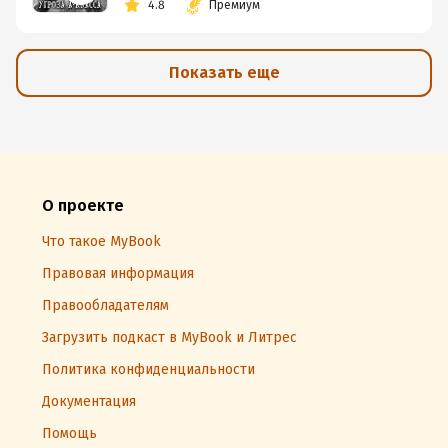
4.8
Премиум
Показать еще
О проекте
Что такое MyBook
Правовая информация
Правообладателям
Загрузить подкаст в MyBook и Литрес
Политика конфиденциальности
Документация
Помощь