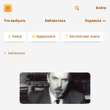
Войти
Что выбрать
Библиотека
Подписка
📖
Книги
🎧
Аудиокниги
👌
Бесплатные книги
Библиотека