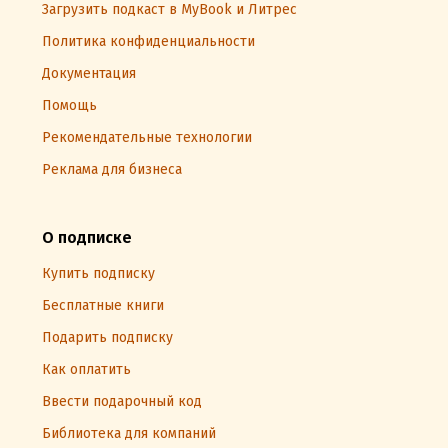
Загрузить подкаст в MyBook и Литрес
Политика конфиденциальности
Документация
Помощь
Рекомендательные технологии
Реклама для бизнеса
О подписке
Купить подписку
Бесплатные книги
Подарить подписку
Как оплатить
Ввести подарочный код
Библиотека для компаний