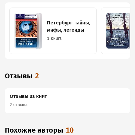
Петербург: тайны,
мифы, легенды
1 книга
Отзывы
2
Отзывы из книг
2 отзыва
Похожие авторы
10