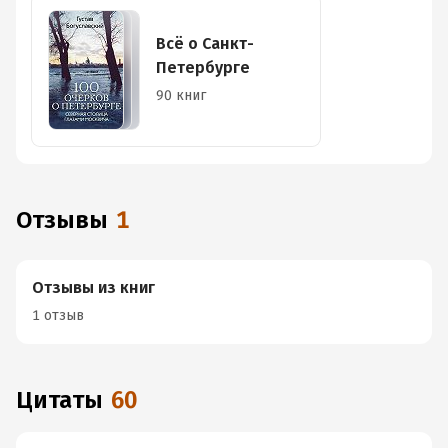
Всё о Санкт-
Петербурге
90 книг
Отзывы
1
Отзывы из книг
1 отзыв
Цитаты
60