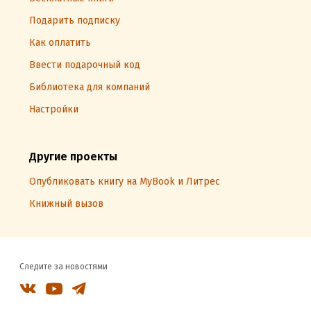
Подарить подписку
Как оплатить
Ввести подарочный код
Библиотека для компаний
Настройки
Другие проекты
Опубликовать книгу на MyBook и Литрес
Книжный вызов
Следите за новостями