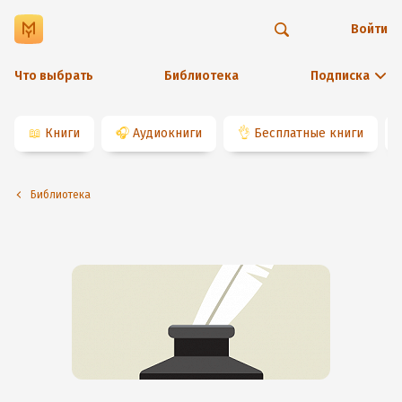
Войти
Что выбрать
Библиотека
Подписка
📖
Книги
🎧
Аудиокниги
👌
Бесплатные книги
Библиотека