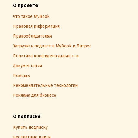
О проекте
Что такое MyBook
Правовая информация
Правообладателям
Загрузить подкаст в MyBook и Литрес
Политика конфиденциальности
Документация
Помощь
Рекомендательные технологии
Реклама для бизнеса
О подписке
Купить подписку
Бесплатные книги