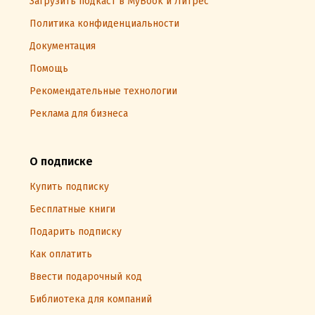
Загрузить подкаст в MyBook и Литрес
Политика конфиденциальности
Документация
Помощь
Рекомендательные технологии
Реклама для бизнеса
О подписке
Купить подписку
Бесплатные книги
Подарить подписку
Как оплатить
Ввести подарочный код
Библиотека для компаний