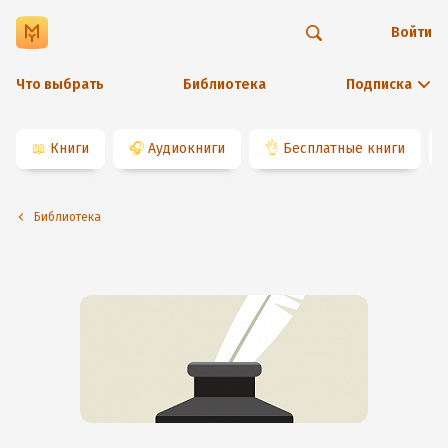
Войти
Что выбрать
Библиотека
Подписка
📖
Книги
🎧
Аудиокниги
👌
Бесплатные книги
Библиотека