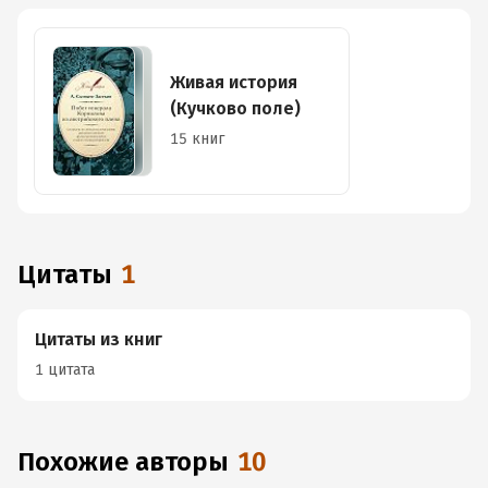
Живая история
(Кучково поле)
15 книг
Цитаты
1
Цитаты из книг
1 цитата
Похожие авторы
10