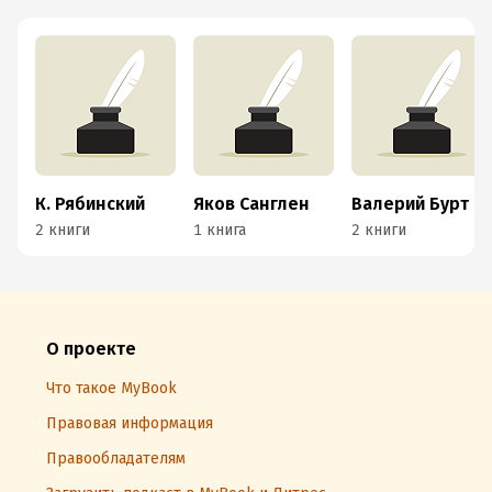
К. Рябинский
Яков Санглен
Валерий Бурт
2 книги
1 книга
2 книги
О проекте
Что такое MyBook
Правовая информация
Правообладателям