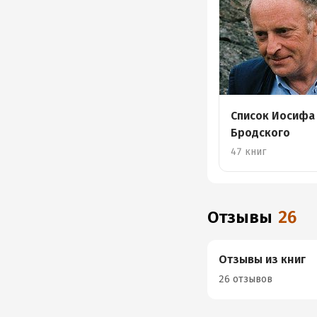
Cписок Иосифа
Бродского
47 книг
Отзывы
26
Отзывы из книг
26 отзывов