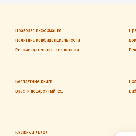
Правовая информация
Пра
Политика конфиденциальности
Док
Рекомендательные технологии
Рек
Бесплатные книги
Под
Ввести подарочный код
Биб
Книжный вызов