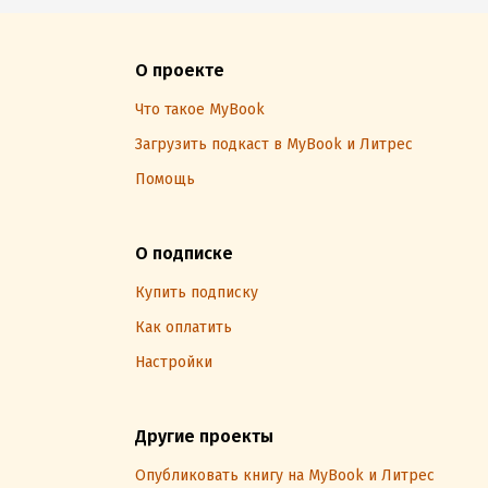
О проекте
Что такое MyBook
Загрузить подкаст в MyBook и Литрес
Помощь
О подписке
Купить подписку
Как оплатить
Настройки
Другие проекты
Опубликовать книгу на MyBook и Литрес