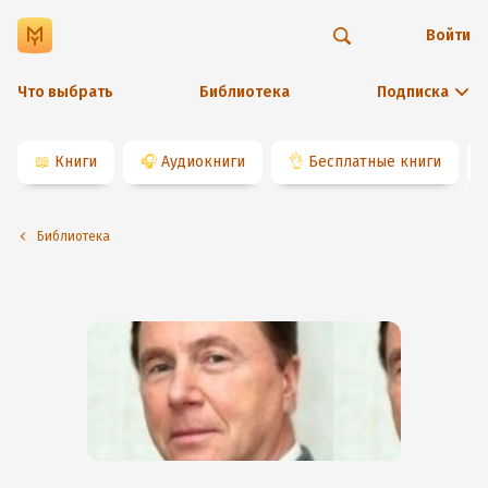
Войти
Что выбрать
Библиотека
Подписка
📖
Книги
🎧
Аудиокниги
👌
Бесплатные книги
Библиотека