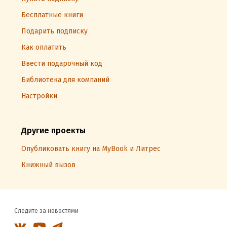
Бесплатные книги
Подарить подписку
Как оплатить
Ввести подарочный код
Библиотека для компаний
Настройки
Другие проекты
Опубликовать книгу на MyBook и Литрес
Книжный вызов
Следите за новостями