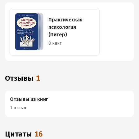
Практическая
психология
(Питер)
8 книг
Отзывы
1
Отзывы из книг
1 отзыв
Цитаты
16