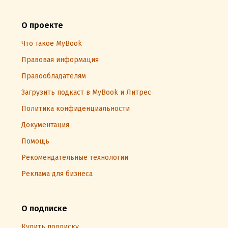
О проекте
Что такое MyBook
Правовая информация
Правообладателям
Загрузить подкаст в MyBook и Литрес
Политика конфиденциальности
Документация
Помощь
Рекомендательные технологии
Реклама для бизнеса
О подписке
Купить подписку