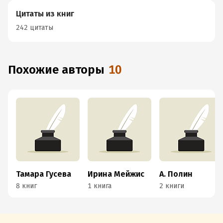
Цитаты из книг
242 цитаты
Похожие авторы
10
Тамара Гусева
Ирина Мейжис
А. Полин
8 книг
1 книга
2 книги