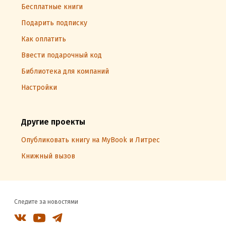
Бесплатные книги
Подарить подписку
Как оплатить
Ввести подарочный код
Библиотека для компаний
Настройки
Другие проекты
Опубликовать книгу на MyBook и Литрес
Книжный вызов
Следите за новостями