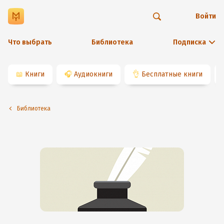
Войти
Что выбрать
Библиотека
Подписка
📖
Книги
🎧
Аудиокниги
👌
Бесплатные книги
Библиотека