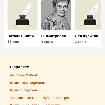
Наталия Богачкина
Н. Дмитриева
Лев Куликов
15 книг
4 книги
1 книга
О проекте
Что такое MyBook
Правовая информация
Правообладателям
Загрузить подкаст в MyBook и Литрес