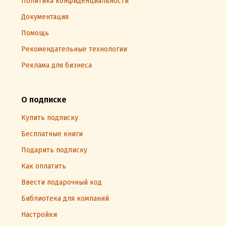
Политика конфиденциальности
Документация
Помощь
Рекомендательные технологии
Реклама для бизнеса
О подписке
Купить подписку
Бесплатные книги
Подарить подписку
Как оплатить
Ввести подарочный код
Библиотека для компаний
Настройки