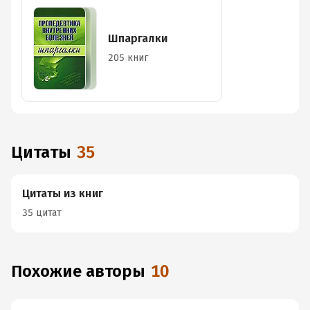
Шпаргалки
205 книг
Цитаты
35
Цитаты из книг
35 цитат
Похожие авторы
10