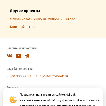
Другие проекты
Опубликовать книгу на MyBook и Литрес
Книжный вызов
Следите за новостями
Служба поддержки
8 800 333 27 37
support@mybook.ru
Реклама
reklama@litres.ru
Продолжая пользоваться сайтом MyBook,
вы соглашаетесь на обработку файлов cookie, в том числе