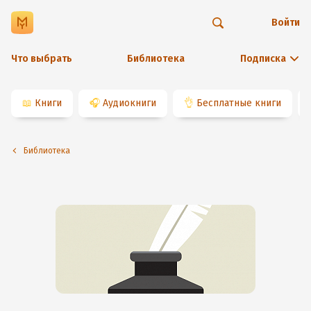
Войти
Что выбрать
Библиотека
Подписка
📖
Книги
🎧
Аудиокниги
👌
Бесплатные книги
Библиотека