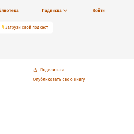
блиотека
Подписка
Войти
🎙
Загрузи свой подкаст
Поделиться
Опубликовать свою книгу