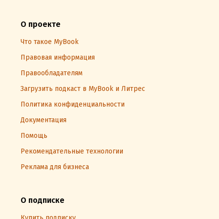
О проекте
Что такое MyBook
Правовая информация
Правообладателям
Загрузить подкаст в MyBook и Литрес
Политика конфиденциальности
Документация
Помощь
Рекомендательные технологии
Реклама для бизнеса
О подписке
Купить подписку