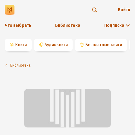
Войти
Что выбрать
Библиотека
Подписка
📖
Книги
🎧
Аудиокниги
👌
Бесплатные книги
Библиотека