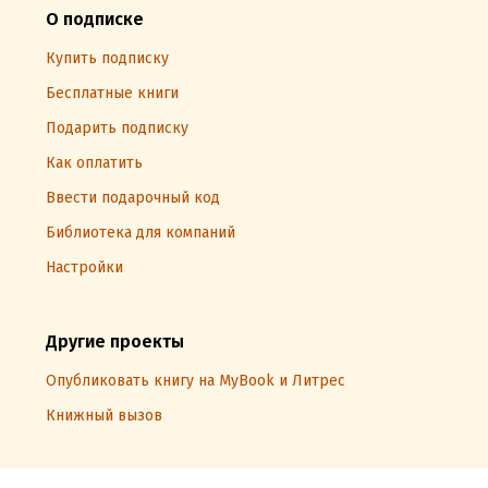
О подписке
Купить подписку
Бесплатные книги
Подарить подписку
Как оплатить
Ввести подарочный код
Библиотека для компаний
Настройки
Другие проекты
Опубликовать книгу на MyBook и Литрес
Книжный вызов