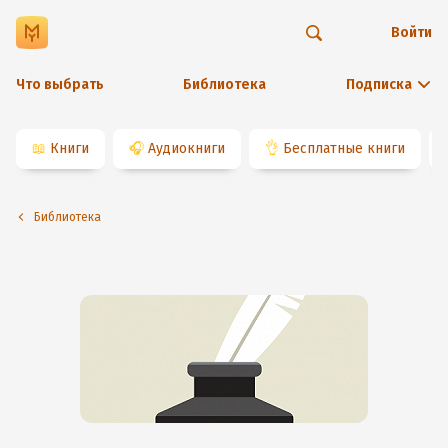
Войти
Что выбрать
Библиотека
Подписка
📖
Книги
🎧
Аудиокниги
👌
Бесплатные книги
Библиотека