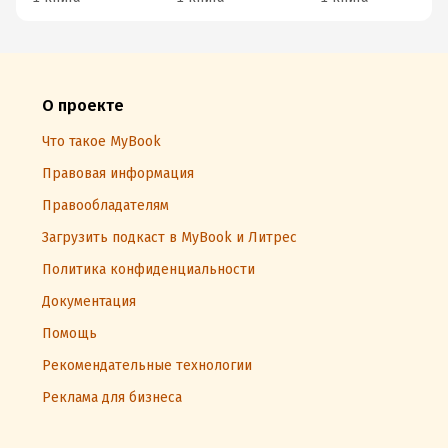
О проекте
Что такое MyBook
Правовая информация
Правообладателям
Загрузить подкаст в MyBook и Литрес
Политика конфиденциальности
Документация
Помощь
Рекомендательные технологии
Реклама для бизнеса