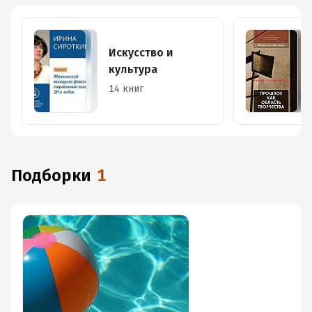
Искусство и
культура
14 книг
Подборки
1