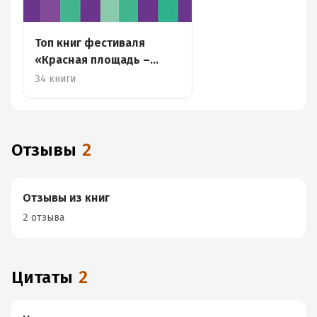
Топ книг фестиваля
«Красная площадь –
2023»
34 книги
Отзывы
2
Отзывы из книг
2 отзыва
Цитаты
2