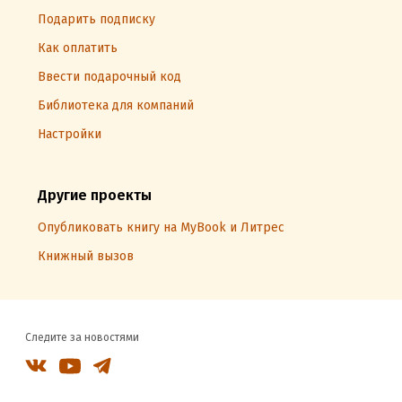
Подарить подписку
Как оплатить
Ввести подарочный код
Библиотека для компаний
Настройки
Другие проекты
Опубликовать книгу на MyBook и Литрес
Книжный вызов
Следите за новостями