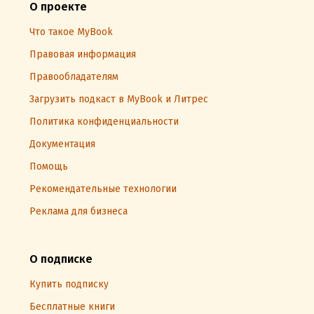
О проекте
Что такое MyBook
Правовая информация
Правообладателям
Загрузить подкаст в MyBook и Литрес
Политика конфиденциальности
Документация
Помощь
Рекомендательные технологии
Реклама для бизнеса
О подписке
Купить подписку
Бесплатные книги