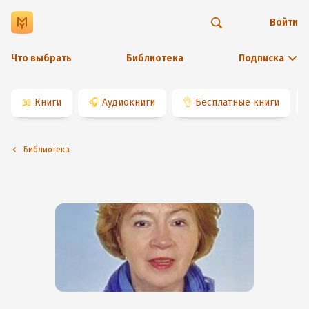
Войти
Что выбрать
Библиотека
Подписка
📖
Книги
🎧
Аудиокниги
👌
Бесплатные книги
Библиотека