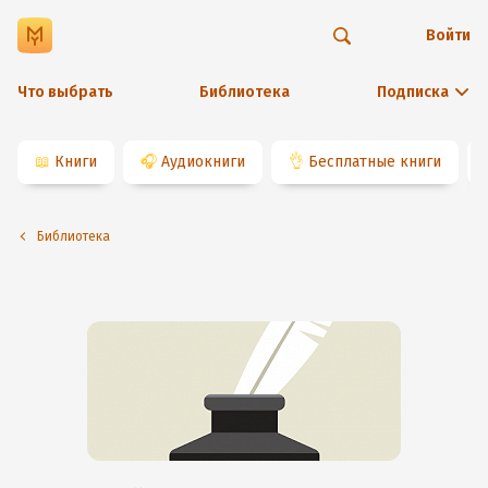
Войти
Что выбрать
Библиотека
Подписка
📖
Книги
🎧
Аудиокниги
👌
Бесплатные книги
Библиотека