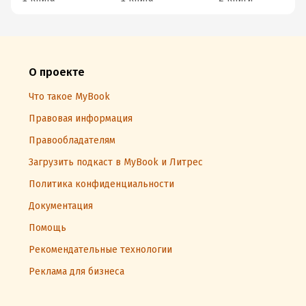
О проекте
Что такое MyBook
Правовая информация
Правообладателям
Загрузить подкаст в MyBook и Литрес
Политика конфиденциальности
Документация
Помощь
Рекомендательные технологии
Реклама для бизнеса