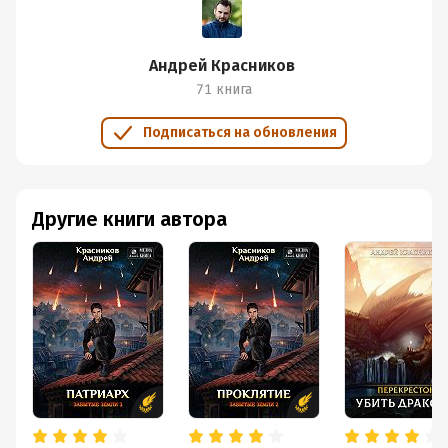
Андрей Красников
71 книга
Подписаться на обновления
Другие книги автора