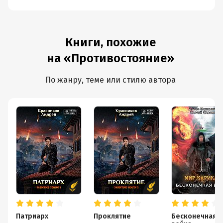
Книги, похожие
на «Противостояние»
По жанру, теме или стилю автора
Патриарх
Проклятие
Бесконечная