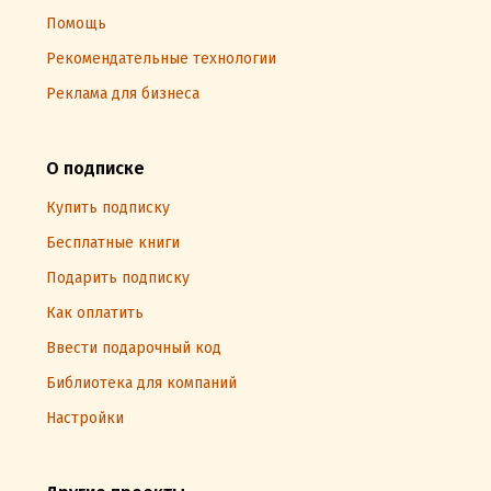
Помощь
Рекомендательные технологии
Реклама для бизнеса
О подписке
Купить подписку
Бесплатные книги
Подарить подписку
Как оплатить
Ввести подарочный код
Библиотека для компаний
Настройки