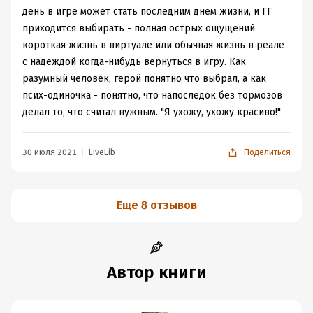
день в игре может стать последним днем жизни, и ГГ
приходится выбирать - полная острых ощущений
короткая жизнь в виртуале или обычная жизнь в реале
с надеждой когда-нибудь вернуться в игру. Как
разумный человек, герой понятно что выбрал, а как
псих-одиночка - понятно, что напоследок без тормозов
делал то, что считал нужным. "Я ухожу, ухожу красиво!"
30 июля 2021
LiveLib
Поделиться
Еще 8 отзывов
Автор книги