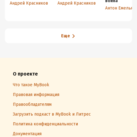
война
Андрей Красников
Андрей Красников
Антон Емельян
Еще
О проекте
Что такое MyBook
Правовая информация
Правообладателям
Загрузить подкаст в MyBook и Литрес
Политика конфиденциальности
Документация