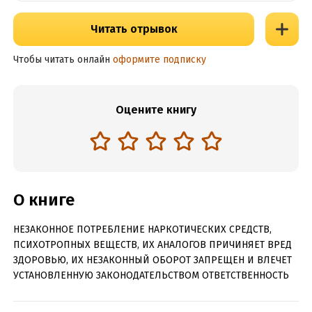
Читать отрывок
Чтобы читать онлайн
оформите подписку
Оцените книгу
О книге
НЕЗАКОННОЕ ПОТРЕБЛЕНИЕ НАРКОТИЧЕСКИХ СРЕДСТВ,
ПСИХОТРОПНЫХ ВЕЩЕСТВ, ИХ АНАЛОГОВ ПРИЧИНЯЕТ ВРЕД
ЗДОРОВЬЮ, ИХ НЕЗАКОННЫЙ ОБОРОТ ЗАПРЕЩЕН И ВЛЕЧЕТ
УСТАНОВЛЕННУЮ ЗАКОНОДАТЕЛЬСТВОМ ОТВЕТСТВЕННОСТЬ
Все пошло совсем не так, как планировалось. И теперь у