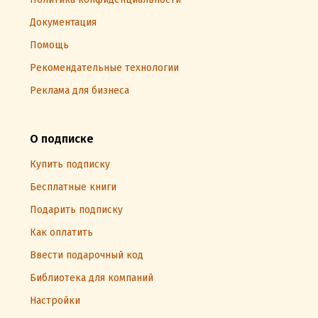
Документация
Помощь
Рекомендательные технологии
Реклама для бизнеса
О подписке
Купить подписку
Бесплатные книги
Подарить подписку
Как оплатить
Ввести подарочный код
Библиотека для компаний
Настройки