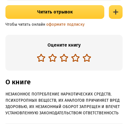
Читать отрывок
Чтобы читать онлайн
оформите подписку
Оцените книгу
О книге
НЕЗАКОННОЕ ПОТРЕБЛЕНИЕ НАРКОТИЧЕСКИХ СРЕДСТВ,
ПСИХОТРОПНЫХ ВЕЩЕСТВ, ИХ АНАЛОГОВ ПРИЧИНЯЕТ ВРЕД
ЗДОРОВЬЮ, ИХ НЕЗАКОННЫЙ ОБОРОТ ЗАПРЕЩЕН И ВЛЕЧЕТ
УСТАНОВЛЕННУЮ ЗАКОНОДАТЕЛЬСТВОМ ОТВЕТСТВЕННОСТЬ
Смертная Тень, успешно добравшийся до сотого уровня,