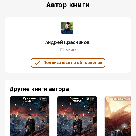
Автор книги
Андрей Красников
71 книга
Подписаться на обновления
Другие книги автора