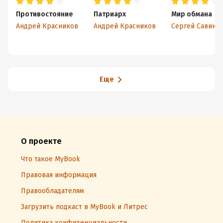
Противостояние
Патриарх
Мир обмана
Андрей Красников
Андрей Красников
Сергей Савино
Еще
О проекте
Что такое MyBook
Правовая информация
Правообладателям
Загрузить подкаст в MyBook и Литрес
Политика конфиденциальности