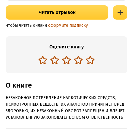
Читать отрывок
Чтобы читать онлайн
оформите подписку
Оцените книгу
О книге
НЕЗАКОННОЕ ПОТРЕБЛЕНИЕ НАРКОТИЧЕСКИХ СРЕДСТВ,
ПСИХОТРОПНЫХ ВЕЩЕСТВ, ИХ АНАЛОГОВ ПРИЧИНЯЕТ ВРЕД
ЗДОРОВЬЮ, ИХ НЕЗАКОННЫЙ ОБОРОТ ЗАПРЕЩЕН И ВЛЕЧЕТ
УСТАНОВЛЕННУЮ ЗАКОНОДАТЕЛЬСТВОМ ОТВЕТСТВЕННОСТЬ
Смертная Тень все-таки успевает вскочить на подножку