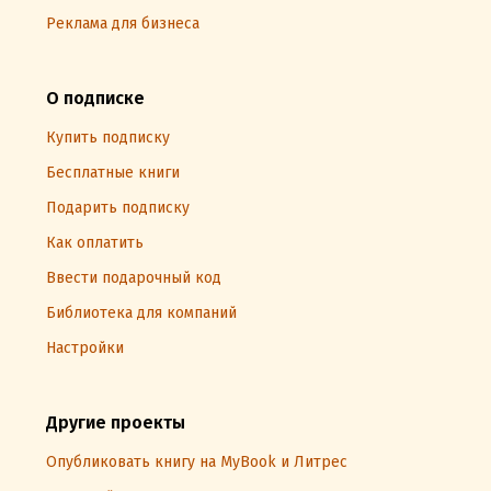
Реклама для бизнеса
О подписке
Купить подписку
Бесплатные книги
Подарить подписку
Как оплатить
Ввести подарочный код
Библиотека для компаний
Настройки
Другие проекты
Опубликовать книгу на MyBook и Литрес