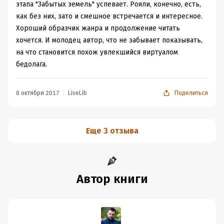
этапа "Забытых земель" успевает. Рояли, конечно, есть,
как без них, зато и смешное встречается и интересное.
Хороший образчик жанра и продолжение читать
хочется. И молодец автор, что не забывает показывать,
на что становится похож увлекшийся виртуалом
бедолага.
8 октября 2017
LiveLib
Поделиться
Еще 3 отзыва
Автор книги