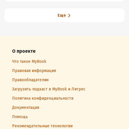
Еще
О проекте
Что такое MyBook
Правовая информация
Правообладателям
Загрузить подкаст в MyBook и Литрес
Политика конфиденциальности
Документация
Помощь
Рекомендательные технологии