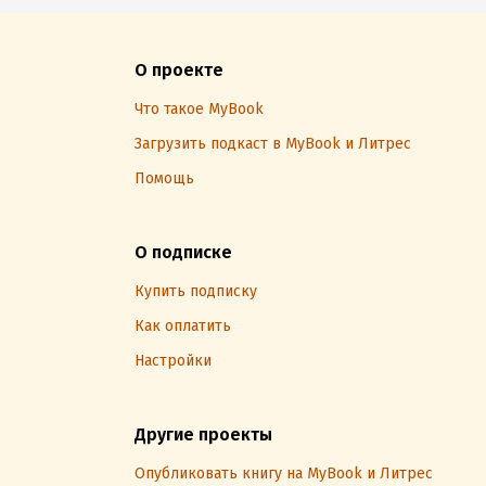
О проекте
Что такое MyBook
Загрузить подкаст в MyBook и Литрес
Помощь
О подписке
Купить подписку
Как оплатить
Настройки
Другие проекты
Опубликовать книгу на MyBook и Литрес