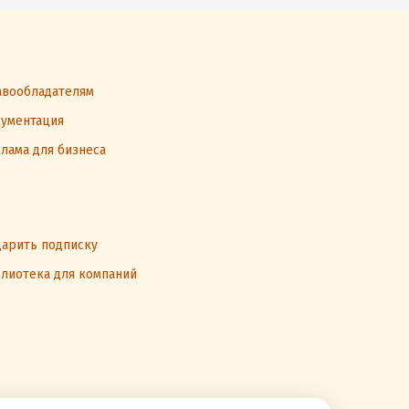
вообладателям
ументация
лама для бизнеса
арить подписку
лиотека для компаний