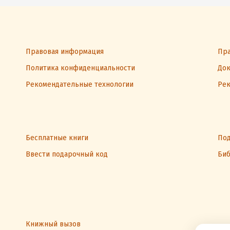
Правовая информация
Пра
Политика конфиденциальности
Док
Рекомендательные технологии
Рек
Бесплатные книги
Под
Ввести подарочный код
Биб
Книжный вызов