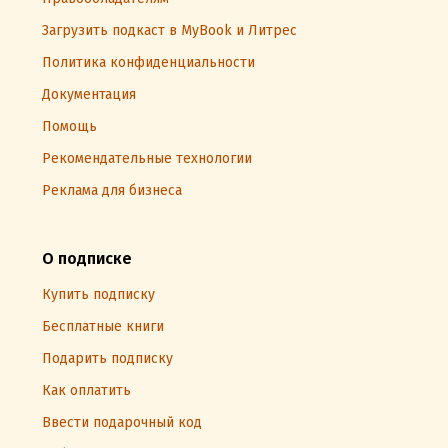
Загрузить подкаст в MyBook и Литрес
Политика конфиденциальности
Документация
Помощь
Рекомендательные технологии
Реклама для бизнеса
О подписке
Купить подписку
Бесплатные книги
Подарить подписку
Как оплатить
Ввести подарочный код