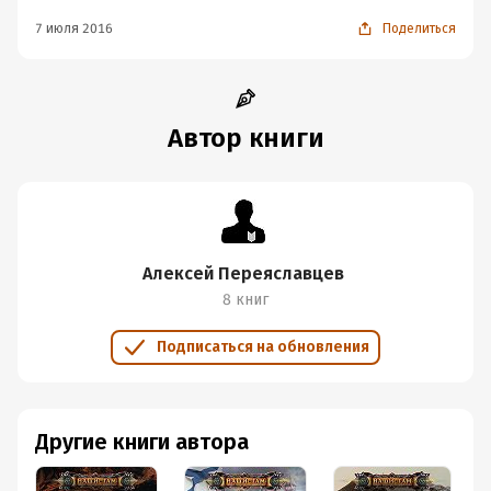
7 июля 2016
Поделиться
Автор книги
Алексей Переяславцев
8 книг
Подписаться на обновления
Другие книги автора