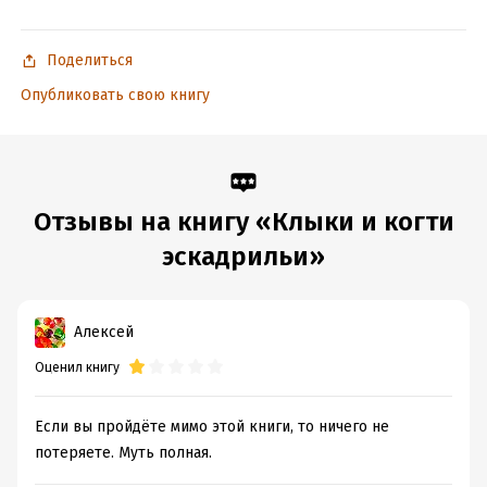
Поделиться
Опубликовать свою книгу
Отзывы на книгу «Клыки и когти
эскадрильи»
Алексей
Оценил книгу
Если вы пройдёте мимо этой книги, то ничего не
потеряете. Муть полная.