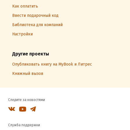
Как оплатить
Ввести подарочный код
Библиотека для компаний
Настройки
Другие проекты
Опубликовать книгу на MyBook и Литрес
Книжный вызов
Следите за новостями
Служба поддержки