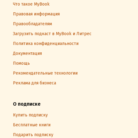
Что такое MyBook
Правовая информация
Правообладателям
Загрузить подкаст в MyBook и Литрес
Политика конфиденциальности
Документация
Помощь
Рекомендательные технологии
Реклама для бизнеса
О подписке
Купить подписку
Бесплатные книги
Подарить подписку