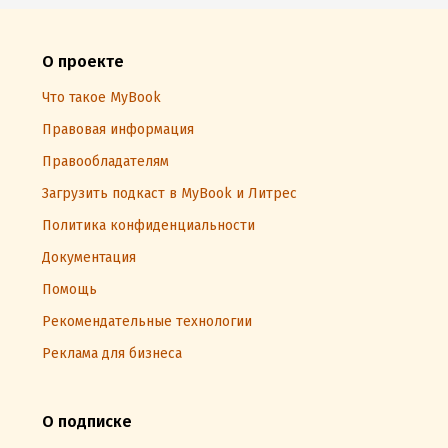
О проекте
Что такое MyBook
Правовая информация
Правообладателям
Загрузить подкаст в MyBook и Литрес
Политика конфиденциальности
Документация
Помощь
Рекомендательные технологии
Реклама для бизнеса
О подписке