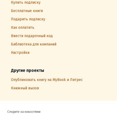
Купить подписку
Бесплатные книги
Подарить подписку
Как оплатить
Ввести подарочный код
Библиотека для компаний
Настройки
Другие проекты
Опубликовать книгу на MyBook и Литрес
Книжный вызов
Следите за новостями