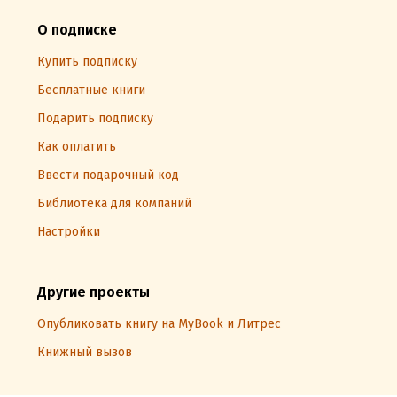
О подписке
Купить подписку
Бесплатные книги
Подарить подписку
Как оплатить
Ввести подарочный код
Библиотека для компаний
Настройки
Другие проекты
Опубликовать книгу на MyBook и Литрес
Книжный вызов