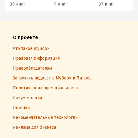
39 книг
9 книг
37 книг
О проекте
Что такое MyBook
Правовая информация
Правообладателям
Загрузить подкаст в MyBook и Литрес
Политика конфиденциальности
Документация
Помощь
Рекомендательные технологии
Реклама для бизнеса