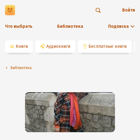
Войти
Что выбрать
Библиотека
Подписка
📖
Книги
🎧
Аудиокниги
👌
Бесплатные книги
Библиотека