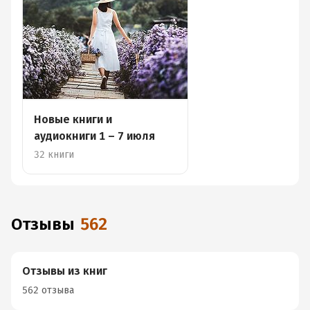
Новые книги и
аудиокниги 1 – 7 июля
32 книги
Отзывы
562
Отзывы из книг
562 отзыва