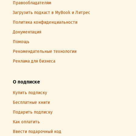
Правообладателям
Загрузить подкаст в MyBook и Литрес
Политика конфиденциальности
Документация
Помощь
Рекомендательные технологии
Реклама для бизнеса
О подписке
Купить подписку
Бесплатные книги
Подарить подписку
Как оплатить
Ввести подарочный код