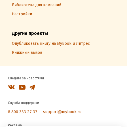
Библиотека для компаний
Настройки
Другие проекты
Опубликовать книгу на MyBook и Литрес
Книжный вызов
Следите за новостями
Служба поддержки
8 800 333 27 37
support@mybook.ru
Реклама