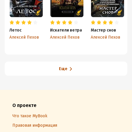
Летос
Искатели ветра
Мастер снов
Алексей Пехов
Алексей Пехов
Алексей Пехов
Еще
О проекте
Что такое MyBook
Правовая информация