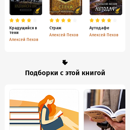
Крадущийся в
Страж
Аутодафе
тени
Алексей Пехов
Алексей Пехов
Алексей Пехов
Подборки с этой книгой