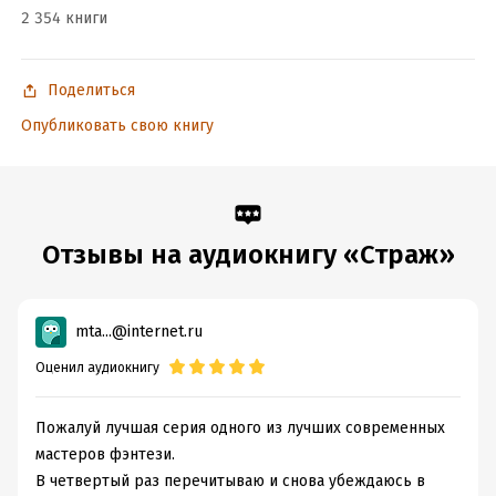
2 354 книги
Поделиться
Опубликовать свою книгу
Отзывы на аудиокнигу «Страж»
mta...@internet.ru
Оценил аудиокнигу
Пожалуй лучшая серия одного из лучших современных
мастеров фэнтези.
В четвертый раз перечитываю и снова убеждаюсь в