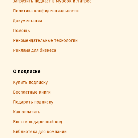
Загрузить подкаст в MyBook и Литрес
Политика конфиденциальности
Документация
Помощь
Рекомендательные технологии
Реклама для бизнеса
О подписке
Купить подписку
Бесплатные книги
Подарить подписку
Как оплатить
Ввести подарочный код
Библиотека для компаний