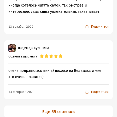
иногда хотелось читать самой, так быстрее и
интереснее. сама книга увлекательная, захватывает.
13 декабря 2022
Поделиться
надежда кулагина
Оценил аудиокнигу
очень понравилась книга) похоже на Ведьмака и мне
это очень нравится)
13 февраля 2023
Поделиться
Еще 55 отзывов