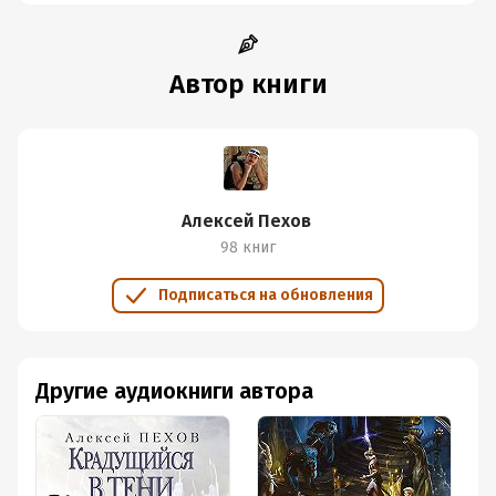
Автор книги
Алексей Пехов
98 книг
Подписаться на обновления
Другие аудиокниги автора