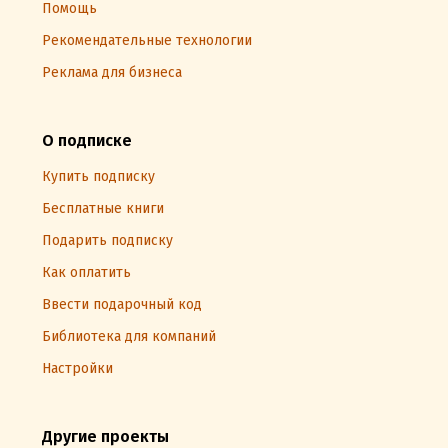
Помощь
Рекомендательные технологии
Реклама для бизнеса
О подписке
Купить подписку
Бесплатные книги
Подарить подписку
Как оплатить
Ввести подарочный код
Библиотека для компаний
Настройки
Другие проекты