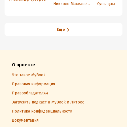
искусстве
Никколо Макиавелли
Сунь-цзы
Еще
О проекте
Что такое MyBook
Правовая информация
Правообладателям
Загрузить подкаст в MyBook и Литрес
Политика конфиденциальности
Документация