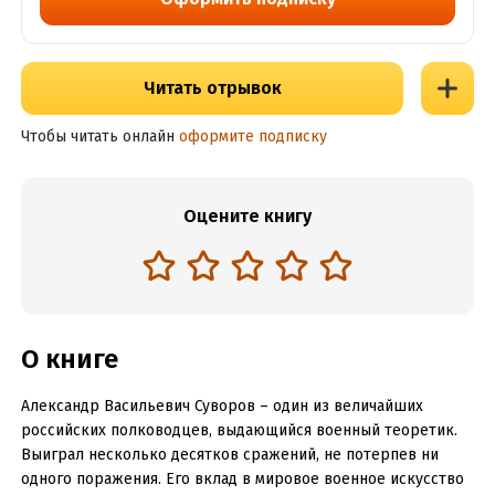
Читать отрывок
Чтобы читать онлайн
оформите подписку
Оцените книгу
О книге
Александр Васильевич Суворов – один из величайших
российских полководцев, выдающийся военный теоретик.
Выиграл несколько десятков сражений, не потерпев ни
одного поражения. Его вклад в мировое военное искусство