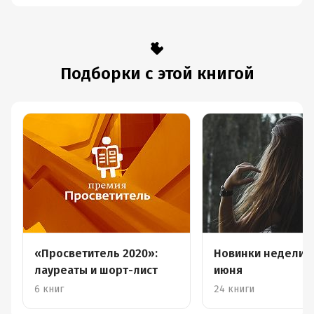
Подборки с этой книгой
«Просветитель 2020»:
Новинки недели 2
лауреаты и шорт-лист
июня
6 книг
24 книги