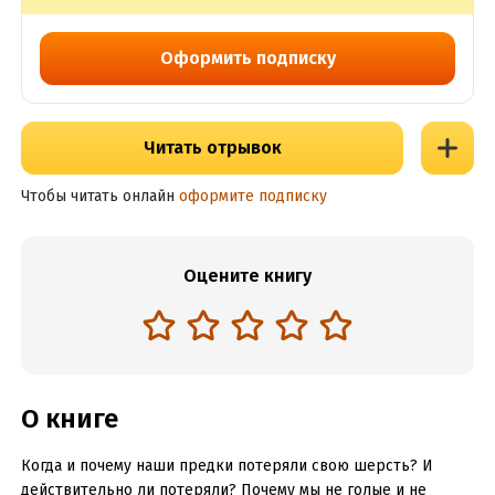
Оформить подписку
Читать отрывок
Чтобы читать онлайн
оформите подписку
Оцените книгу
О книге
Когда и почему наши предки потеряли свою шерсть? И
действительно ли потеряли? Почему мы не голые и не