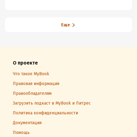
Нобелевской
премии
Еще
О проекте
Что такое MyBook
Правовая информация
Правообладателям
Загрузить подкаст в MyBook и Литрес
Политика конфиденциальности
Документация
Помощь