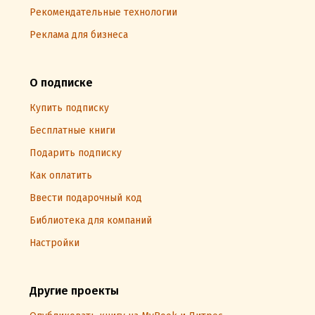
Рекомендательные технологии
Реклама для бизнеса
О подписке
Купить подписку
Бесплатные книги
Подарить подписку
Как оплатить
Ввести подарочный код
Библиотека для компаний
Настройки
Другие проекты