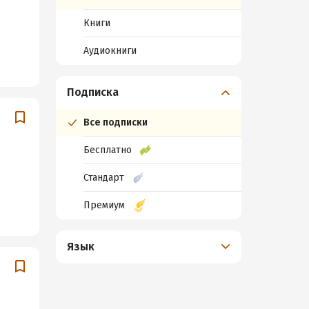
Книги
Аудиокниги
Подписка
Все подписки
Бесплатно
Стандарт
Премиум
Язык