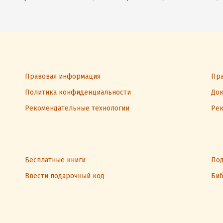
Правовая информация
Пра
Политика конфиденциальности
Док
Рекомендательные технологии
Рек
Бесплатные книги
Под
Ввести подарочный код
Биб