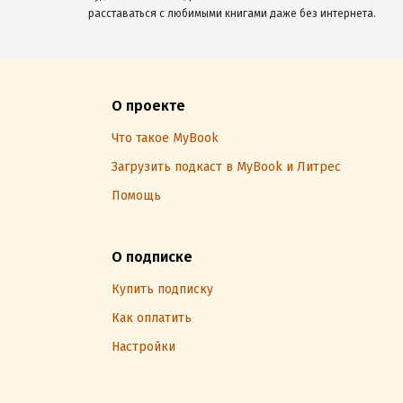
расставаться с любимыми книгами даже без интернета.
О проекте
Что такое MyBook
Загрузить подкаст в MyBook и Литрес
Помощь
О подписке
Купить подписку
Как оплатить
Настройки