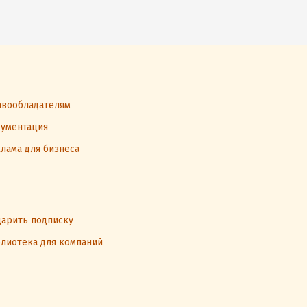
вообладателям
ументация
лама для бизнеса
арить подписку
лиотека для компаний