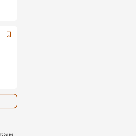
чтобы не