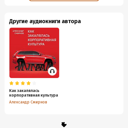
Другие аудиокниги автора
Как закалялась
корпоративная культура
Александр Смирнов