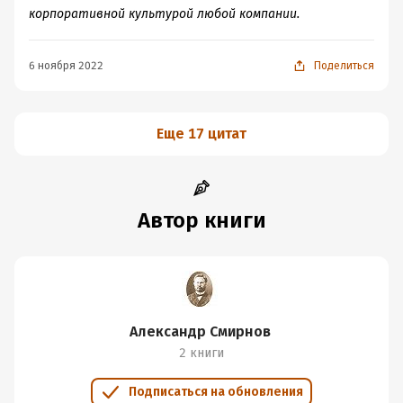
корпоративной культурой любой компании.
6 ноября 2022
Поделиться
Еще 17 цитат
Автор книги
Александр Смирнов
2 книги
Подписаться на обновления