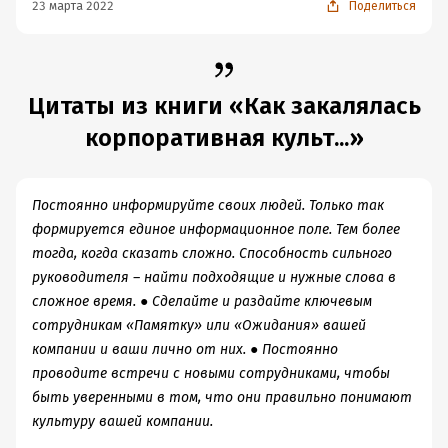
23 марта 2022
Поделиться
Цитаты из книги «Как закалялась
корпоративная культ...»
Постоянно информируйте своих людей. Только так
формируется единое информационное поле. Тем более
тогда, когда сказать сложно. Способность сильного
руководителя – найти подходящие и нужные слова в
сложное время. ● Сделайте и раздайте ключевым
сотрудникам «Памятку» или «Ожидания» вашей
компании и ваши лично от них. ● Постоянно
проводите встречи с новыми сотрудниками, чтобы
быть уверенными в том, что они правильно понимают
культуру вашей компании.