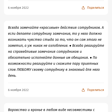
6 ноября 2022
Поделиться
Всегда замечайте «красивые» действия сотрудников. А
если делаете сотруднику замечание, то у него должно
возникать чувство стыда за то, что он сам этого не
заметил, а уж никак не озлобление. ● Всегда реагируйте
на справедливые замечания сотрудников и
обязательно исполняйте данные им обещания. ● По
возможности реагируйте и скажите пару приятных
слов ЛЮБОМУ своему сотруднику в знаковый для него
день.
6 ноября 2022
Поделиться
Воровство и вранье в любом виде несовместимы с