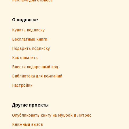
Реклама для бизнеса
О подписке
Купить подписку
Бесплатные книги
Подарить подписку
Как оплатить
Ввести подарочный код
Библиотека для компаний
Настройки
Другие проекты
Опубликовать книгу на MyBook и Литрес
Книжный вызов