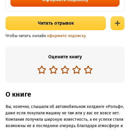
Читать отрывок
Чтобы читать онлайн
оформите подписку
Оцените книгу
О книге
Вы, конечно, слышали об автомобильном холдинге «Рольф»,
даже если покупали машину не там или у вас ее вовсе нет.
Компания получила широкую известность, а ее успехи стали
возможны не в последнюю очередь благодаря атмосфере и