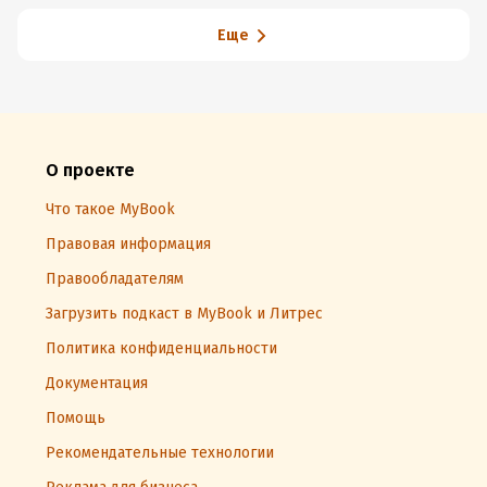
Еще
О проекте
Что такое MyBook
Правовая информация
Правообладателям
Загрузить подкаст в MyBook и Литрес
Политика конфиденциальности
Документация
Помощь
Рекомендательные технологии