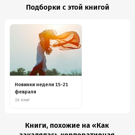
Подборки с этой книгой
Новинки недели 15-21
февраля
16 книг
Книги, похожие на «Как