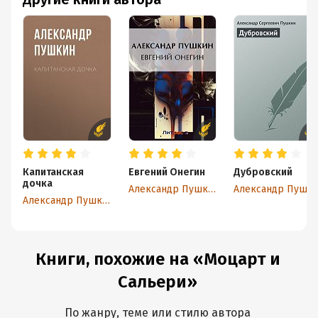
Капитанская
Евгений Онегин
Дубровский
дочка
Александр Пушкин
Александр 
Александр Пушкин
Книги, похожие на «Моцарт и
Сальери»
По жанру, теме или стилю автора