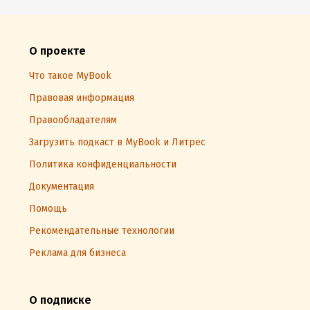
О проекте
Что такое MyBook
Правовая информация
Правообладателям
Загрузить подкаст в MyBook и Литрес
Политика конфиденциальности
Документация
Помощь
Рекомендательные технологии
Реклама для бизнеса
О подписке