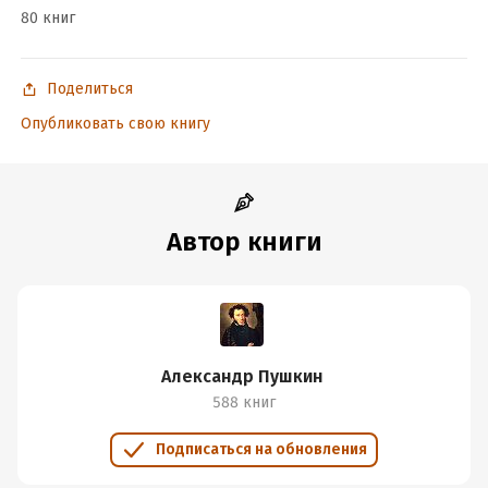
80 книг
Поделиться
Опубликовать свою книгу
Автор книги
Александр Пушкин
588 книг
Подписаться на обновления