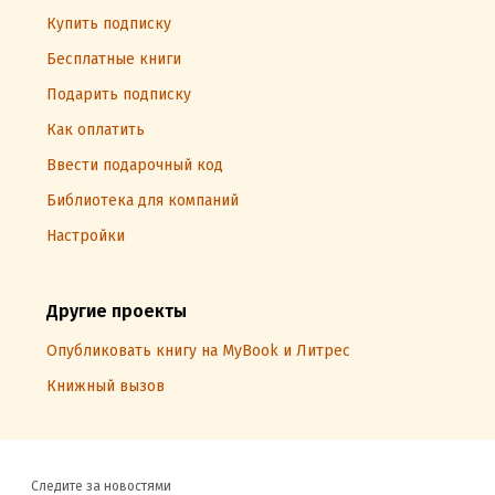
Купить подписку
Бесплатные книги
Подарить подписку
Как оплатить
Ввести подарочный код
Библиотека для компаний
Настройки
Другие проекты
Опубликовать книгу на MyBook и Литрес
Книжный вызов
Следите за новостями