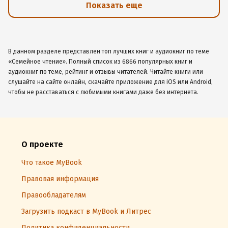
Показать еще
В данном разделе представлен топ лучших книг и аудиокниг по теме
«Семейное чтение». Полный список из 6866 популярных книг и
аудиокниг по теме, рейтинг и отзывы читателей. Читайте книги или
слушайте на сайте онлайн, скачайте приложение для iOS или Android,
чтобы не расставаться с любимыми книгами даже без интернета.
О проекте
Что такое MyBook
Правовая информация
Правообладателям
Загрузить подкаст в MyBook и Литрес
Политика конфиденциальности