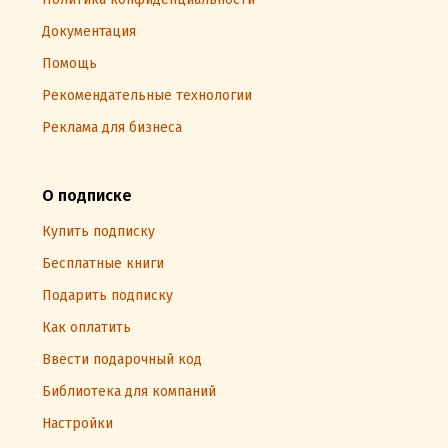
Документация
Помощь
Рекомендательные технологии
Реклама для бизнеса
О подписке
Купить подписку
Бесплатные книги
Подарить подписку
Как оплатить
Ввести подарочный код
Библиотека для компаний
Настройки