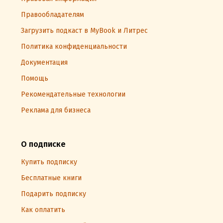
Правообладателям
Загрузить подкаст в MyBook и Литрес
Политика конфиденциальности
Документация
Помощь
Рекомендательные технологии
Реклама для бизнеса
О подписке
Купить подписку
Бесплатные книги
Подарить подписку
Как оплатить