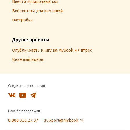
Ввести подарочный код
Библиотека для компаний
Настройки
Другие проекты
Опубликовать книгу на MyBook и Литрес
Книжный вызов
Следите за новостями
Служба поддержки
8 800 333 27 37
support@mybook.ru