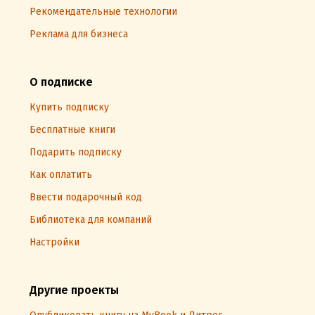
Рекомендательные технологии
Реклама для бизнеса
О подписке
Купить подписку
Бесплатные книги
Подарить подписку
Как оплатить
Ввести подарочный код
Библиотека для компаний
Настройки
Другие проекты