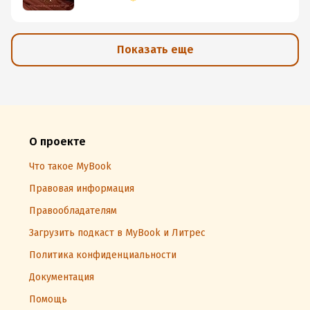
Показать еще
О проекте
Что такое MyBook
Правовая информация
Правообладателям
Загрузить подкаст в MyBook и Литрес
Политика конфиденциальности
Документация
Помощь